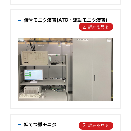
信号モニタ装置(ATC・連動モニタ装置)
詳細を見る
転てつ機モニタ
詳細を見る