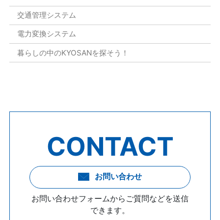
交通管理システム
電力変換システム
暮らしの中のKYOSANを探そう！
CONTACT
お問い合わせ
お問い合わせフォームからご質問などを送信
できます。