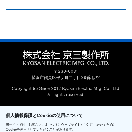
〒230-0031
横浜市鶴見区平安町二丁目29番地の1
Copyright (c) Since 2012 Kyosan Electric Mfg. Co., Ltd.
All rights reserved.
個人情報保護とCookieの使用について
当サイトでは、お客さまにより快適にウェブサイトをご利用いただくために、
Cookieを使用させていただくことがあります。