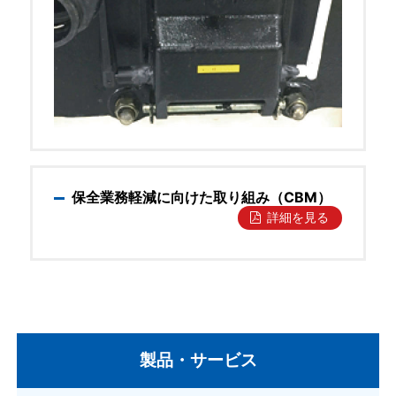
保全業務軽減に向けた取り組み（CBM）
詳細を見る
製品・サービス