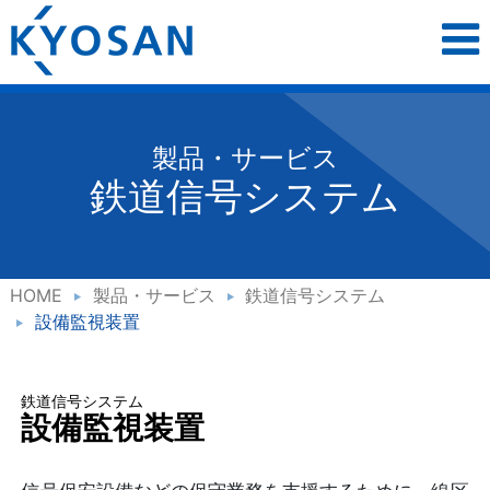
製品・サービス
鉄道信号システム
HOME
製品・サービス
鉄道信号システム
設備監視装置
鉄道信号システム
設備監視装置