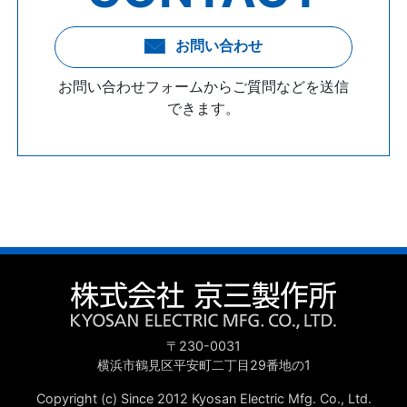
お問い合わせ
お問い合わせフォームからご質問などを送信
できます。
〒230-0031
横浜市鶴見区平安町二丁目29番地の1
Copyright (c) Since 2012 Kyosan Electric Mfg. Co., Ltd.