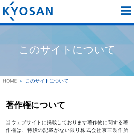
このサイトについて
HOME
このサイトについて
著作権について
当ウェブサイトに掲載しております著作物に関する著
作権は、特段の記載がない限り株式会社京三製作所