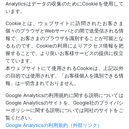
Analyticsはデータの収集のためにCookieを使用して
います。
Cookieとは、ウェブサイトに訪問されたお客さま
個々のブラウザとWebサーバとの間で送受信される情
報で、お客さまのブラウザを識別することが可能とな
るものです。Cookieの利用によりアクセス情報を把
握することで、より良いお客様サービスの提供に役立
てています。
本ウェブサイトにて使用されるCookieは、上記以外
の目的では使用されず、「お客様個人を識別できる情
報」は一切含まれておりません。
Google Analyticsの利用規約に関する説明については
Google Analyticsのサイトを、Google社のプライバシ
ーポリシーに関する説明については同社のサイトをご
覧ください。
Google Analyticsの利用規約（外部リンク）