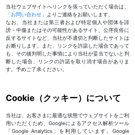
当社ウェブサイトへリンクを張っていただく場合は、
「お問い合わせ」
よりご連絡をお願いします。
なお、当社または第三者および特定個人や団体を誹
謗・中傷またはその可能性があるサイト、公序良俗に
反するサイトなど、当社が不適切と判断したサイトは
お断りします。また、リンクを許諾した場合であって
も、その後判明した事情により当社が妥当でないと判
断した場合、リンクの許諾を取り消す場合がありま
す。予めご了承ください。
Cookie（クッキー）について
当社は、お客さまに最適な状態でウェブサイトをご利
用いただくため、Googleによるアクセス解析ツール
「Google Analytics」を利用しています。Google