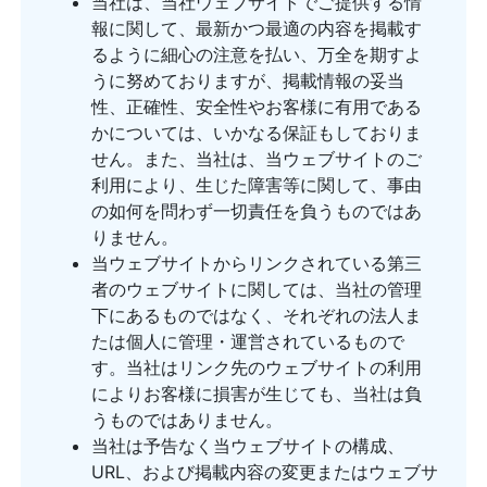
当社は、当社ウェブサイトでご提供する情
報に関して、最新かつ最適の内容を掲載す
るように細心の注意を払い、万全を期すよ
うに努めておりますが、掲載情報の妥当
性、正確性、安全性やお客様に有用である
かについては、いかなる保証もしておりま
せん。また、当社は、当ウェブサイトのご
利用により、生じた障害等に関して、事由
の如何を問わず一切責任を負うものではあ
りません。
当ウェブサイトからリンクされている第三
者のウェブサイトに関しては、当社の管理
下にあるものではなく、それぞれの法人ま
たは個人に管理・運営されているもので
す。当社はリンク先のウェブサイトの利用
によりお客様に損害が生じても、当社は負
うものではありません。
当社は予告なく当ウェブサイトの構成、
URL、および掲載内容の変更またはウェブサ