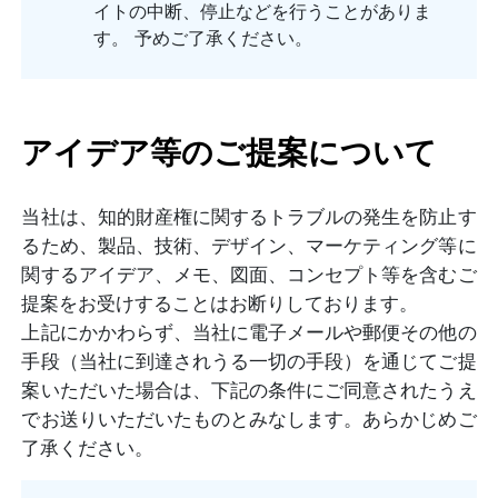
イトの中断、停止などを行うことがありま
す。 予めご了承ください。
アイデア等のご提案について
当社は、知的財産権に関するトラブルの発生を防止す
るため、製品、技術、デザイン、マーケティング等に
関するアイデア、メモ、図面、コンセプト等を含むご
提案をお受けすることはお断りしております。
上記にかかわらず、当社に電子メールや郵便その他の
手段（当社に到達されうる一切の手段）を通じてご提
案いただいた場合は、下記の条件にご同意されたうえ
でお送りいただいたものとみなします。あらかじめご
了承ください。