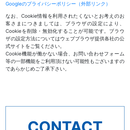
Googleのプライバシーポリシー（外部リンク）
なお、Cookie情報を利用されたくないとお考えのお
客さまにつきましては、ブラウザの設定により、
Cookieを削除・無効化することが可能です。ブラウ
ザの設定方法についてはウェブブラウザ提供各社の公
式サイトをご覧ください。
Cookie機能が働かない場合、お問い合わせフォーム
等の一部機能をご利用頂けない可能性もございますの
であらかじめご了承下さい。
CONTACT