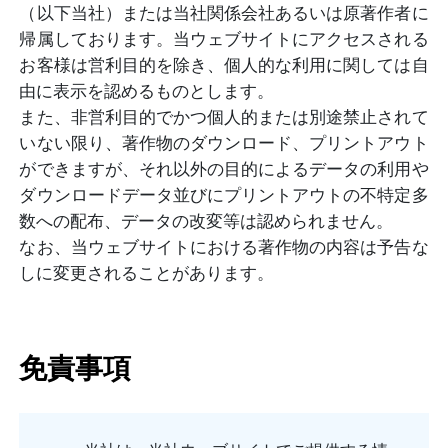
（以下当社）または当社関係会社あるいは原著作者に
帰属しております。当ウェブサイトにアクセスされる
お客様は営利目的を除き、個人的な利用に関しては自
由に表示を認めるものとします。
また、非営利目的でかつ個人的または別途禁止されて
いない限り、著作物のダウンロード、プリントアウト
ができますが、それ以外の目的によるデータの利用や
ダウンロードデータ並びにプリントアウトの不特定多
数への配布、データの改変等は認められません。
なお、当ウェブサイトにおける著作物の内容は予告な
しに変更されることがあります。
免責事項