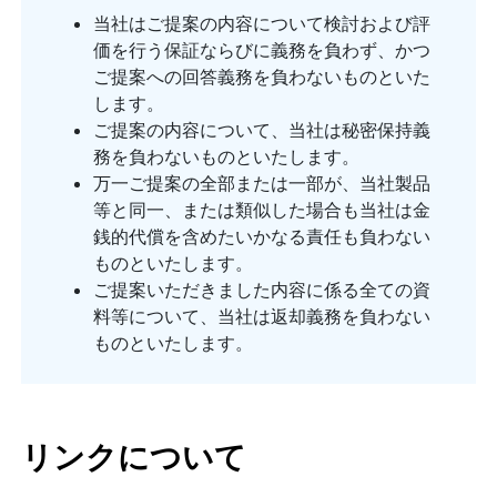
当社はご提案の内容について検討および評
価を行う保証ならびに義務を負わず、かつ
ご提案への回答義務を負わないものといた
します。
ご提案の内容について、当社は秘密保持義
務を負わないものといたします。
万一ご提案の全部または一部が、当社製品
等と同一、または類似した場合も当社は金
銭的代償を含めたいかなる責任も負わない
ものといたします。
ご提案いただきました内容に係る全ての資
料等について、当社は返却義務を負わない
ものといたします。
リンクについて