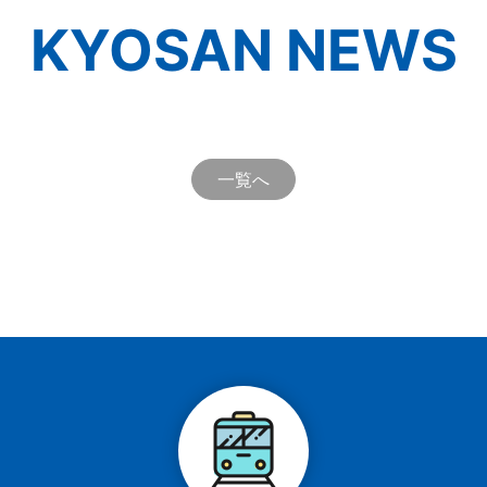
KYOSAN NEWS
一覧へ