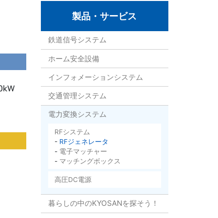
製品・サービス
鉄道信号システム
ホーム安全設備
インフォメーションシステム
交通管理システム
電力変換システム
RFシステム
RFジェネレータ
電子マッチャー
マッチングボックス
高圧DC電源
暮らしの中のKYOSANを探そう！