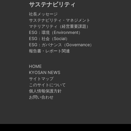
サステナビリティ
社長メッセージ
サステナビリティ・マネジメント
マテリアリティ（経営重要課題）
ESG：環境（Environment）
ESG：社会（Social）
ESG：ガバナンス（Governance）
報告書・レポート関連
HOME
KYOSAN NEWS
サイトマップ
このサイトについて
個人情報保護方針
お問い合わせ