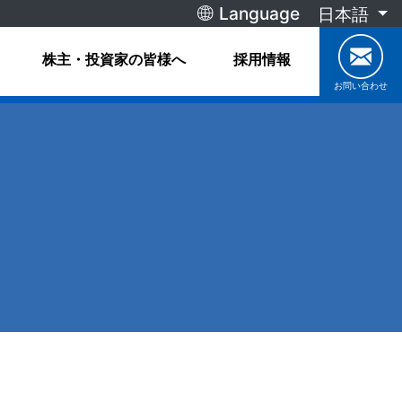
Language
日本語
株主・投資家の皆様へ
採用情報
お問い合わせ