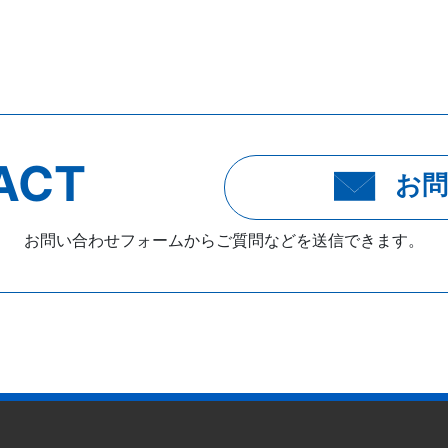
ACT
お問
お問い合わせフォームからご質問などを送信できます。