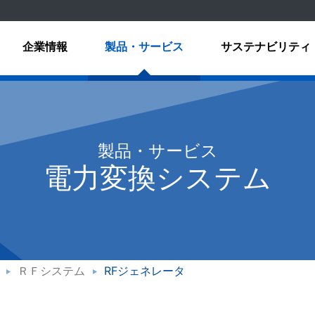
企業情報
製品・サービス
サステナビリティ
製品・サービス
電力変換システム
ＲＦシステム
RFジェネレータ