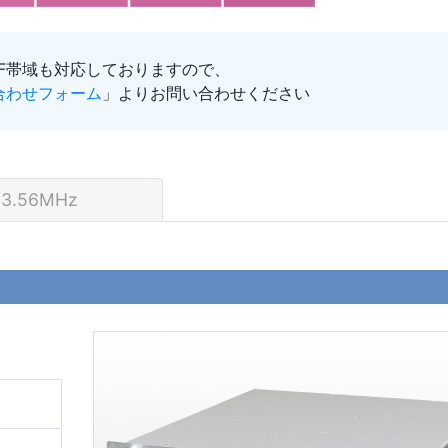
HF帯域も対応しておりますので、
合わせフォーム
」よりお問い合わせください
13.56MHz